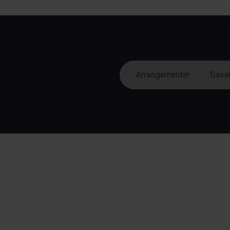
Arrangementer
Gave