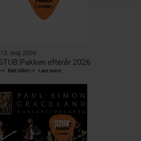
13. maj 2026
STUB:Pakken efterår 2026
Køb billet
Læs mere