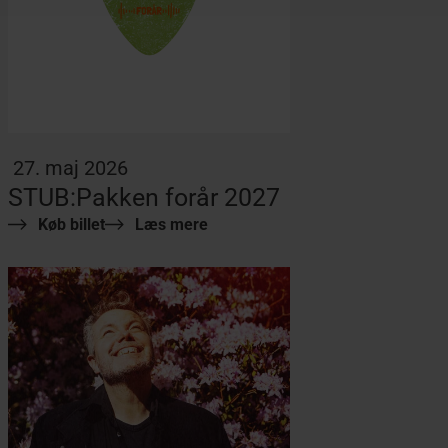
27. maj 2026
STUB:Pakken forår 2027
Køb billet
Læs mere