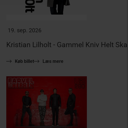
19. sep. 2026
Kristian Lilholt - Gammel Kniv Helt Ska
Køb billet
Læs mere