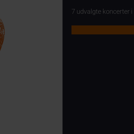
7 udvalgte koncerter i e