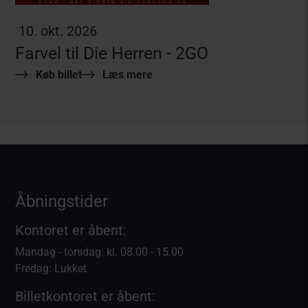
10. okt. 2026
Farvel til Die Herren - 2GO
Køb billet
Læs mere
Åbningstider
Kontoret er åbent:
Mandag - torsdag: kl. 08.00 - 15.00
Fredag: Lukket
Billetkontoret er åbent: