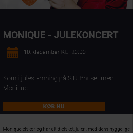
MONIQUE - JULEKONCERT
10. december KL. 20:00
Kom i julestemning på STUBhuset med
Monique
KØB NU
Monique elsker, og har altid elsket, julen, med dens hyggelige