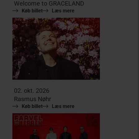
Welcome to GRACELAND
Køb billet
Læs mere
02. okt. 2026
Rasmus Nøhr
Køb billet
Læs mere