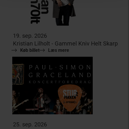
19. sep. 2026
Kristian Lilholt - Gammel Kniv Helt Skarp
Køb billet
Læs mere
25. sep. 2026