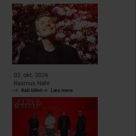
02. okt. 2026
Rasmus Nøhr
Køb billet
Læs mere