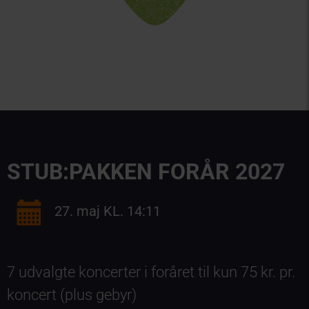
STUB:PAKKEN FORÅR 2027
27. maj KL. 14:11
7 udvalgte koncerter i foråret til kun 75 kr. pr.
koncert (plus gebyr)