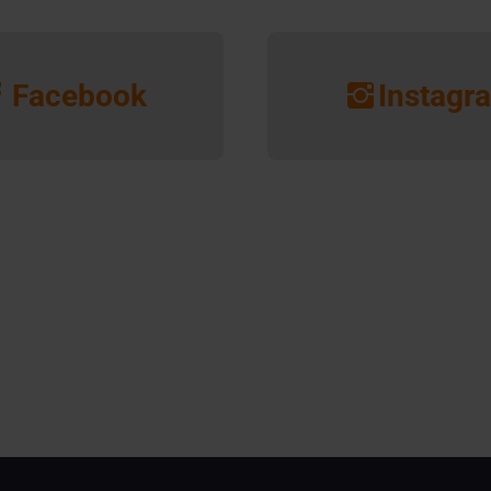
Facebook
Instagr